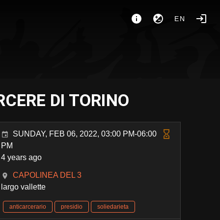
EN
RCERE DI TORINO
SUNDAY, FEB 06, 2022, 03:00 PM-06:00
PM
4 years ago
CAPOLINEA DEL 3
largo vallette
anticarcerario
presidio
soliedarieta