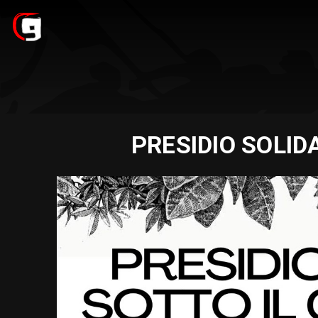
PRESIDIO SOLID