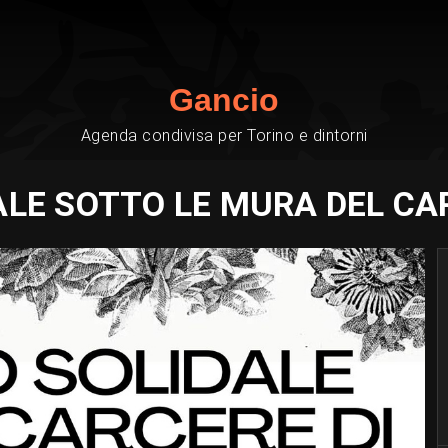
Gancio
Agenda condivisa per Torino e dintorni
ALE SOTTO LE MURA DEL CA