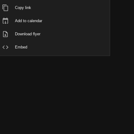
Copy link
Add to calendar
Download flyer
Embed