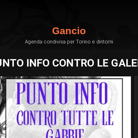
Gancio
Agenda condivisa per Torino e dintorni
UNTO INFO CONTRO LE GALE