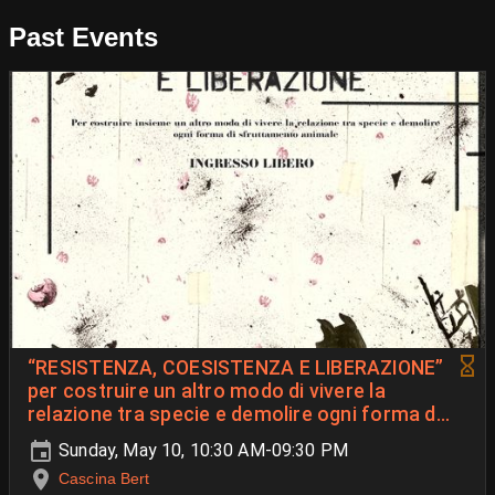
Past Events
“RESISTENZA, COESISTENZA E LIBERAZIONE”
per costruire un altro modo di vivere la
relazione tra specie e demolire ogni forma di
sfruttamento animale.
Sunday, May 10, 10:30 AM-09:30 PM
Cascina Bert