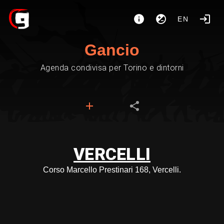
EN
Gancio
Agenda condivisa per Torino e dintorni
VERCELLI
Corso Marcello Prestinari 168, Vercelli.