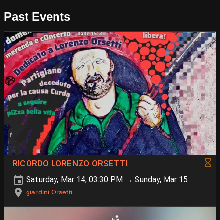
Past Events
RICORDO LORENZO ORSETTI
Saturday, Mar 14, 03:30 PM → Sunday, Mar 15
giardini Orsetti