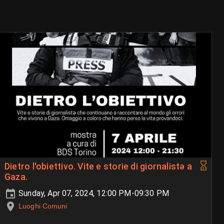
Dietro l'obiettivo. Vite e storie di giornalistǝ a
Gaza.
Sunday, Apr 07, 2024, 12:00 PM-09:30 PM
Luoghi Comuni