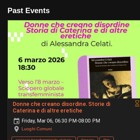
Past Events
Donne che creano disordine. Storie di
Caterina e di altre eretiche
Friday, Mar 06, 06:30 PM-08:00 PM
Luoghi Comuni