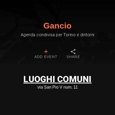
Gancio
Agenda condivisa per Torino e dintorni
ADD EVENT
SHARE
LUOGHI COMUNI
via San Pio V num. 11