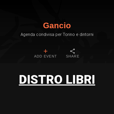
Gancio
Agenda condivisa per Torino e dintorni
ADD EVENT
SHARE
DISTRO LIBRI