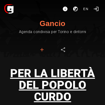
EN
Gancio
Agenda condivisa per Torino e dintorni
PER LA LIBERTÀ
DEL POPOLO
CURDO