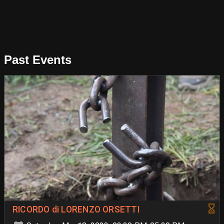
Past Events
RICORDO di LORENZO ORSETTI