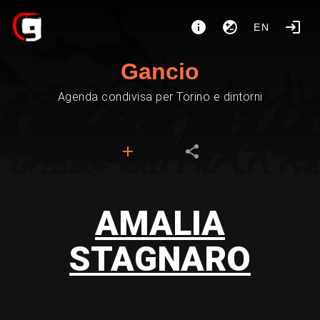
EN
Gancio
Agenda condivisa per Torino e dintorni
AMALIA
STAGNARO