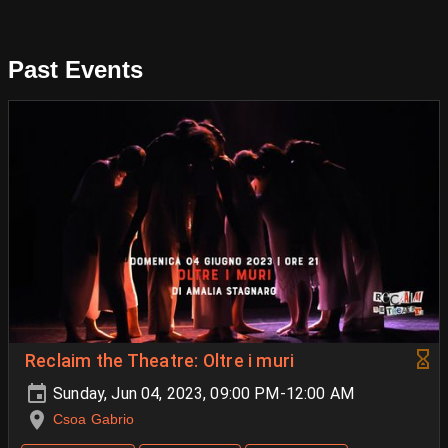
Past Events
Reclaim the Theatre: Oltre i muri
Sunday, Jun 04, 2023, 09:00 PM-12:00 AM
Csoa Gabrio