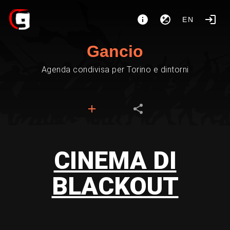
EN
Gancio
Agenda condivisa per Torino e dintorni
CINEMA DI
BLACKOUT