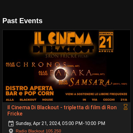
Past Events
Il Cinema Di Blackout - tripletta di film di Ron
Fricke
Sunday, Apr 21, 2024, 05:00 PM-10:00 PM
Radio Blackout 105.250