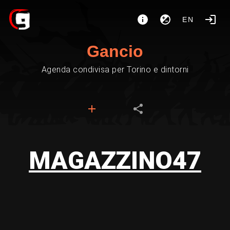
EN
Gancio
Agenda condivisa per Torino e dintorni
MAGAZZINO47