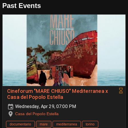
Past Events
Cineforum "MARE CHIUSO" Mediterranea x
Casa del Popolo Estella
Wednesday, Apr 29, 07:00 PM
Casa del Popolo Estella
documentario
mare
mediterranea
torino