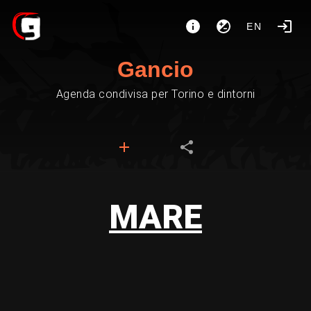
EN
Gancio
Agenda condivisa per Torino e dintorni
MARE