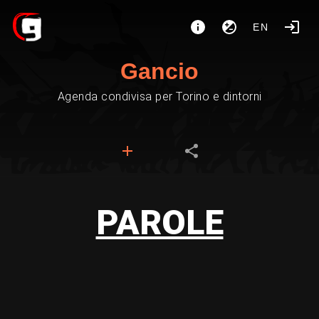
EN
Gancio
Agenda condivisa per Torino e dintorni
PAROLE