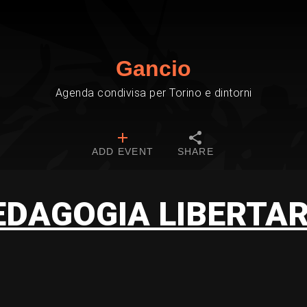
Gancio
Agenda condivisa per Torino e dintorni
ADD EVENT
SHARE
EDAGOGIA LIBERTAR