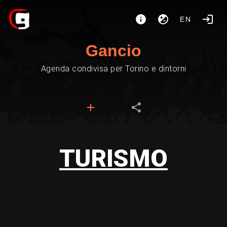
EN
Gancio
Agenda condivisa per Torino e dintorni
TURISMO