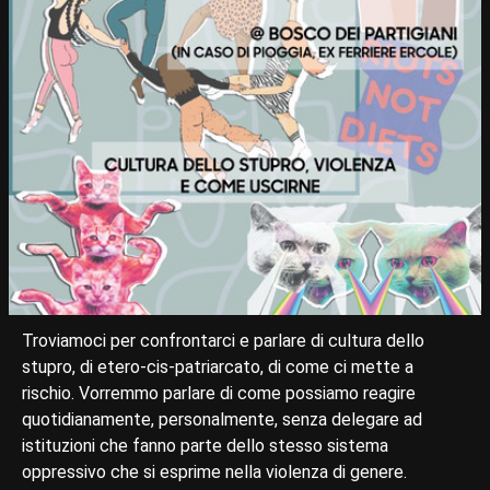
Troviamoci per confrontarci e parlare di cultura dello
stupro, di etero-cis-patriarcato, di come ci mette a
rischio. Vorremmo parlare di come possiamo reagire
quotidianamente, personalmente, senza delegare ad
istituzioni che fanno parte dello stesso sistema
oppressivo che si esprime nella violenza di genere.