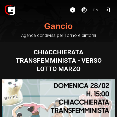
EN
Gancio
Agenda condivisa per Torino e dintorni
CHIACCHIERATA
TRANSFEMMINISTA - VERSO
LOTTO MARZO