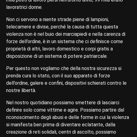
lavoratrici donne.
Non ci servono a niente strade piene di lampioni,
telecamere e divise, perché la causa di tutta questa
violenza non è nel buio dei marciapiedi e nella carenza di
forze dell’ordine, è in un sistema che ci definisce come
proprietà di altri, lavoro domestico e corpi gratis a
disposizione di un sistema di potere patriarcale.
Per questo non vogliamo che della nostra sicurezza si
prenda cura lo stato, con il suo apparato di forze
dell’ordine, galere e confini, dispositivi schierati contro le
nostre libertà.
Nel nostro quotidiano possiamo smettere di lasciarci
definire solo come vittime e agire. Possiamo partire dal
riconoscimento degli abusi e delle forme in cui la violenza
si manifesta ben prima di diventare eclatante, dalla
creazione di reti solidali, centri di ascolto, possiamo