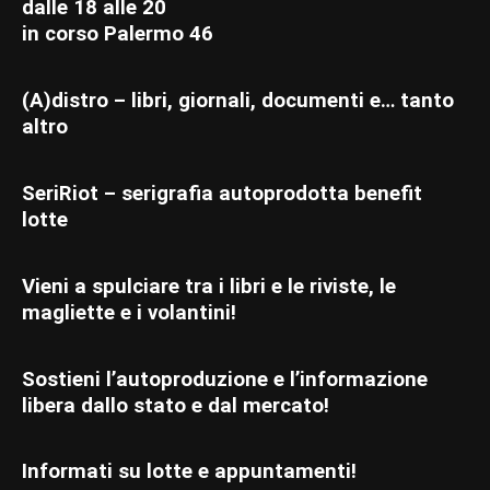
dalle 18 alle 20
in corso Palermo 46
(A)distro – libri, giornali, documenti e… tanto
altro
SeriRiot – serigrafia autoprodotta benefit
lotte
Vieni a spulciare tra i libri e le riviste, le
magliette e i volantini!
Sostieni l’autoproduzione e l’informazione
libera dallo stato e dal mercato!
Informati su lotte e appuntamenti!