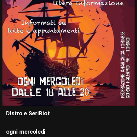
Distro e SeriRiot
ogni mercoledì