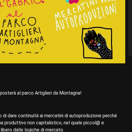
posterà al parco Artiglieri da Montagna!
 di dare continuità ai mercatini di autoproduzione perché
a produttivo non capitalistico, nel quale piccol@ e
libero dalle logiche di mercato.