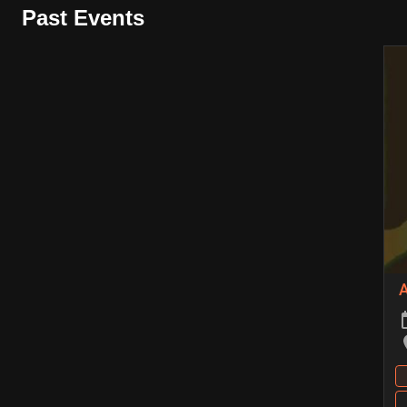
Past Events