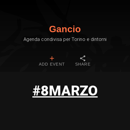
Gancio
Agenda condivisa per Torino e dintorni
ADD EVENT
SHARE
#8MARZO