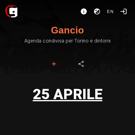
EN
Gancio
Agenda condivisa per Torino e dintorni
25 APRILE