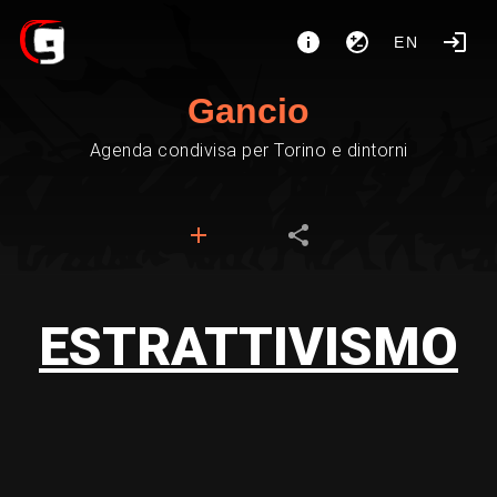
EN
Gancio
Agenda condivisa per Torino e dintorni
ESTRATTIVISMO