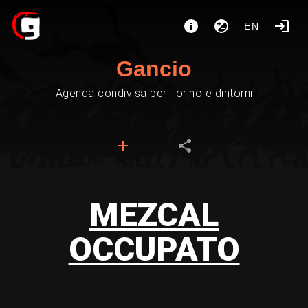
EN
Gancio
Agenda condivisa per Torino e dintorni
MEZCAL
OCCUPATO