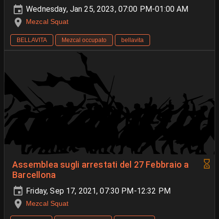
Wednesday, Jan 25, 2023, 07:00 PM-01:00 AM
Mezcal Squat
BELLAVITA
Mezcal occupato
bellavita
Assemblea sugli arrestati del 27 Febbraio a
Barcellona
Friday, Sep 17, 2021, 07:30 PM-12:32 PM
Mezcal Squat