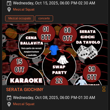
Wednesday, Oct 15, 2025, 06:00 PM-02:30 AM
Mezcal Squat
Mezcal occupato
concerto
SERATA GIOCHINY
Wednesday, Oct 08, 2025, 06:00 PM-01:30 AM
Mezcal Squat