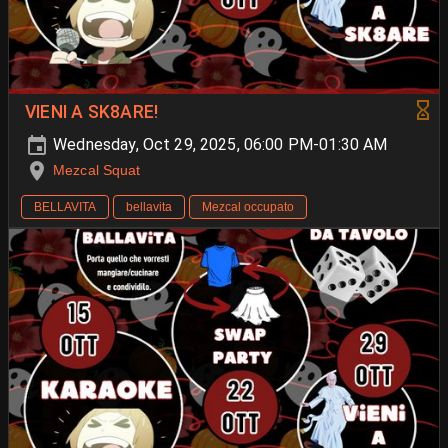
VIENI A SK8ARE!
Wednesday, Oct 29, 2025, 06:00 PM-01:30 AM
Mezcal Squat
BELLAVITA
bellavita
Mezcal occupato