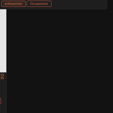
antissesismo
Occupazione