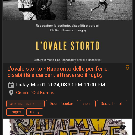
L'ovale storto - Racconto delle periferie,
disabilità e carceri, attraverso il rugby
Friday, Mar 01, 2024, 08:30 PM-11:00 PM
Circolo “Ost Barriera”
autofinanziamento
Sport Popolare
sport
Serata benefit
Rugby
rugby