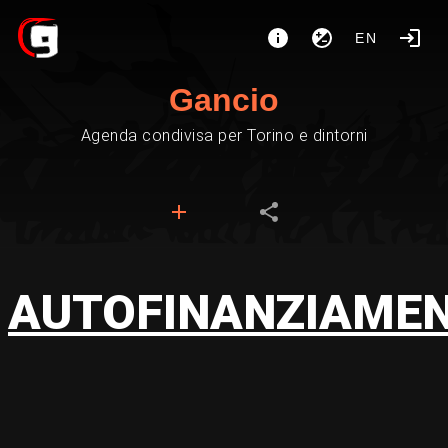
EN
Gancio
Agenda condivisa per Torino e dintorni
AUTOFINANZIAME