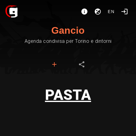
EN
Gancio
Agenda condivisa per Torino e dintorni
PASTA