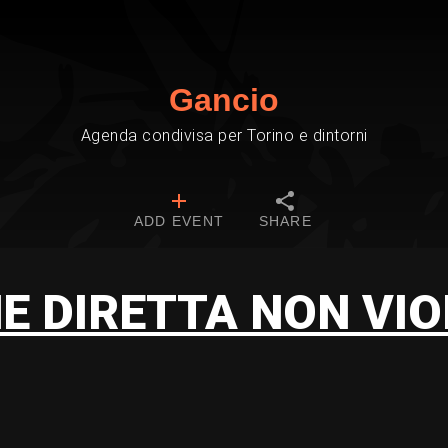
Gancio
Agenda condivisa per Torino e dintorni
ADD EVENT
SHARE
E DIRETTA NON VI