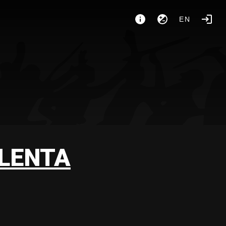
EN
OLENTA