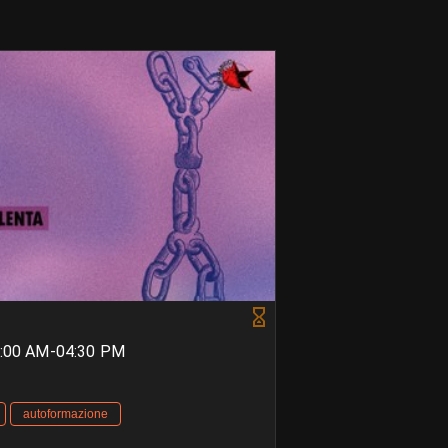
0:00 AM-04:30 PM
autoformazione