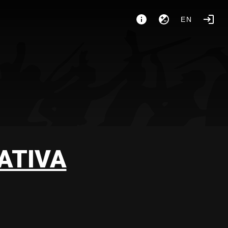
EN
ATIVA