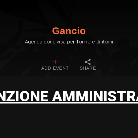
Gancio
Agenda condivisa per Torino e dintorni
ADD EVENT
SHARE
NZIONE AMMINISTR