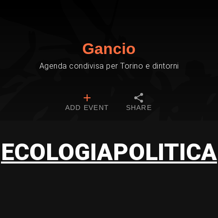
Gancio
Agenda condivisa per Torino e dintorni
ADD EVENT
SHARE
ECOLOGIAPOLITICA