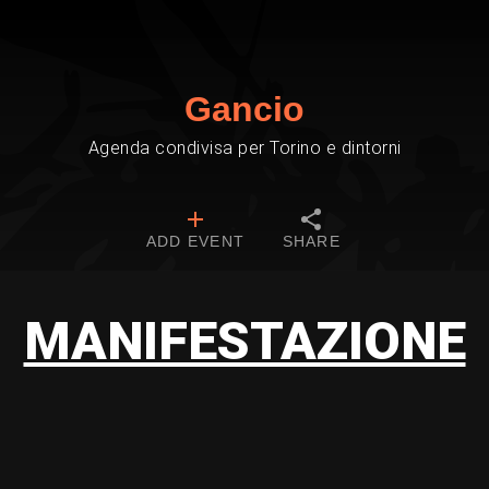
Gancio
Agenda condivisa per Torino e dintorni
ADD EVENT
SHARE
MANIFESTAZIONE