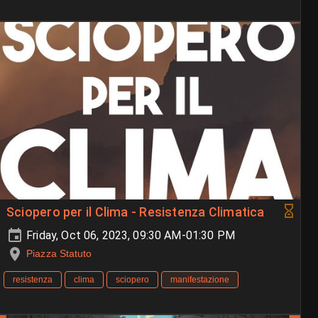
Sciopero per il Clima - Resistenza Climatica
Friday, Oct 06, 2023, 09:30 AM-01:30 PM
Piazza Statuto
resistenza
clima
sciopero
manifestazione