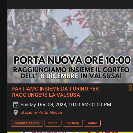
PARTIAMO INSIEME DA TORINO PER
RAGGIUNGERE LA VALSUSA
Sunday, Dec 08, 2024, 10:00 AM-01:00 PM
Stazione Porta Nuova
manifestazione
torino
valsusa
notav