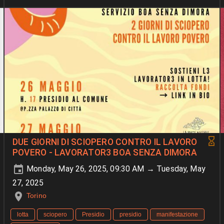
DUE GIORNI DI SCIOPERO CONTRO IL LAVORO
POVERO - LAVORATOR3 BOA SENZA DIMORA
Monday, May 26, 2025, 09:30 AM → Tuesday, May
27, 2025
Torino
lotta
sciopero
Presidio
presidio
manifestazione