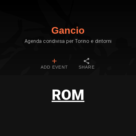
Gancio
Agenda condivisa per Torino e dintorni
ADD EVENT
SHARE
ROM