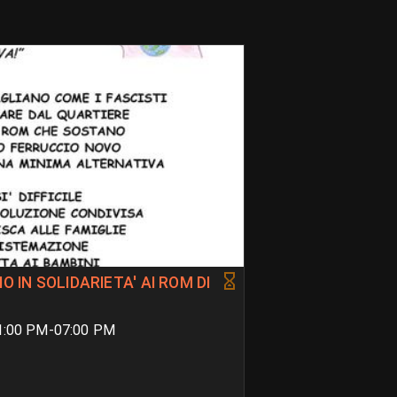
 IN SOLIDARIETA' AI ROM DI
01:00 PM-07:00 PM