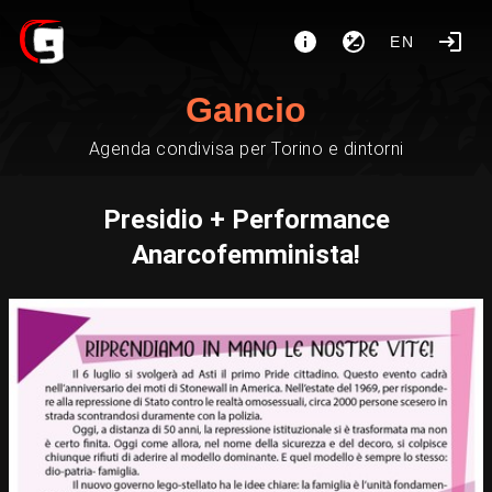
EN
Gancio
Agenda condivisa per Torino e dintorni
Presidio + Performance
Anarcofemminista!