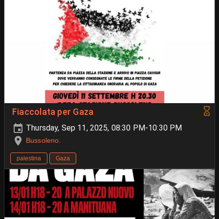
Fiaccolata per Gaza
Thursday, Sep 11, 2025, 08:30 PM-10:30 PM
Bussoleno.
palestina
Gaza