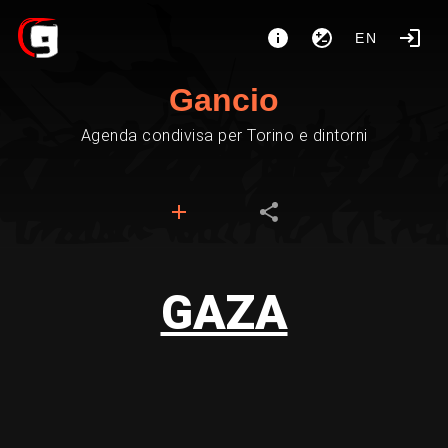
EN
Gancio
Agenda condivisa per Torino e dintorni
GAZA