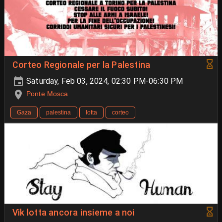
Corteo Regionale per la Palestina
Saturday, Feb 03, 2024, 02:30 PM-06:30 PM
Ponte Mosca
Gaza
palestina
lotta
corteo
Vik lotta ancora insieme a noi