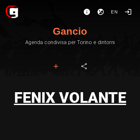
EN
Gancio
Agenda condivisa per Torino e dintorni
FENIX VOLANTE