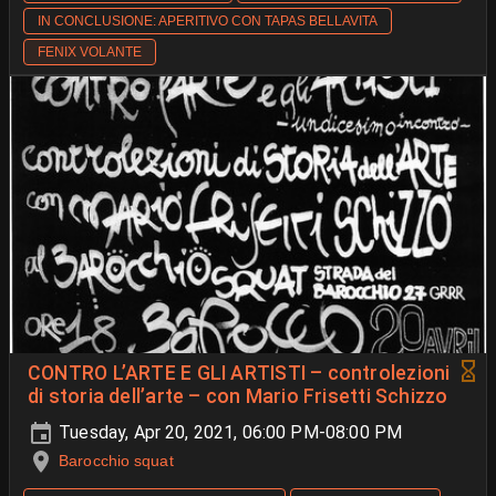
IN CONCLUSIONE: APERITIVO CON TAPAS BELLAVITA
FENIX VOLANTE
CONTRO L’ARTE E GLI ARTISTI – controlezioni
di storia dell’arte – con Mario Frisetti Schizzo
Tuesday, Apr 20, 2021, 06:00 PM-08:00 PM
Barocchio squat