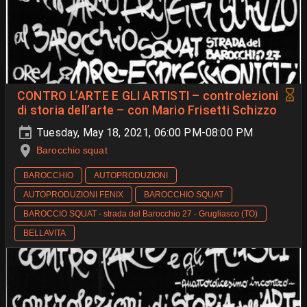
CONTRO L’ARTE E GLI ARTISTI – controlezioni
di storia dell’arte – con Mario Frisetti Schizzo
Tuesday, May 18, 2021, 06:00 PM-08:00 PM
Barocchio squat
BAROCCHIO
AUTOPRODUZIONI
AUTOPRODUZIONI FENIX
BAROCCHIO SQUAT
BAROCCIO SQUAT - strada del Barocchio 27 - Grugliasco (TO)
BELLAVITA