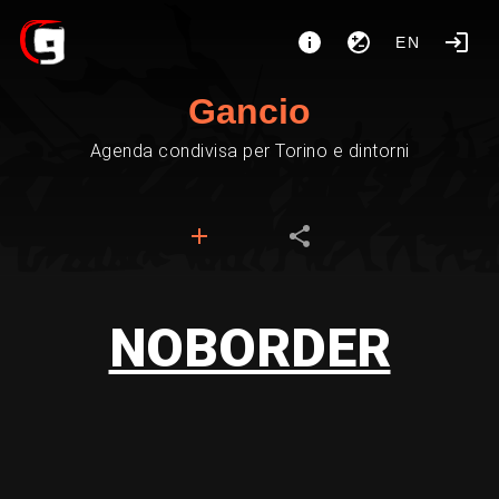
EN
Gancio
Agenda condivisa per Torino e dintorni
NOBORDER