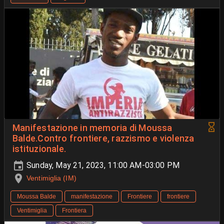
Manifestazione in memoria di Moussa
Balde.Contro frontiere, razzismo e violenza
istituzionale.
Sunday, May 21, 2023, 11:00 AM-03:00 PM
Ventimiglia (IM)
Moussa Balde
manifestazione
Frontiere
frontiere
Ventimiglia
Frontiera