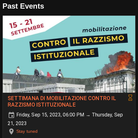
Past Events
SETTIMANA DI MOBILITAZIONE CONTRO IL
RAZZISMO ISTITUZIONALE
Friday, Sep 15, 2023, 06:00 PM → Thursday, Sep
21, 2023
Stay tuned